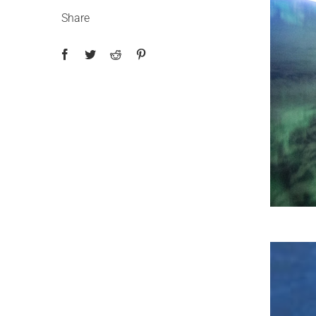
Share