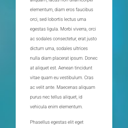
elementum, diam eros faucibus
orci, sed lobortis lectus urna
egestas ligula. Morbi viverra, orci
ac sodales consectetur, erat justo
dictum urna, sodales ultrices
nulla diam placerat ipsum. Donec
at aliquet est. Aenean tincidunt
vitae quam eu vestibulum. Cras
ac velit ante. Maecenas aliquam
purus nec tellus aliquet, id
vehicula enim elementum.
Phasellus egestas elit eget