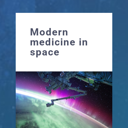
Modern
medicine in
space