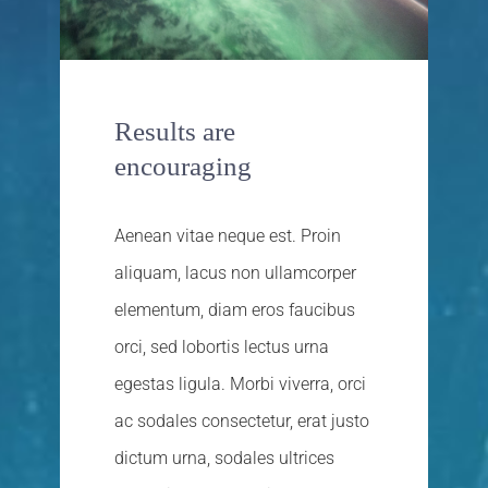
Results are
encouraging
Aenean vitae neque est. Proin
aliquam, lacus non ullamcorper
elementum, diam eros faucibus
orci, sed lobortis lectus urna
egestas ligula. Morbi viverra, orci
ac sodales consectetur, erat justo
dictum urna, sodales ultrices